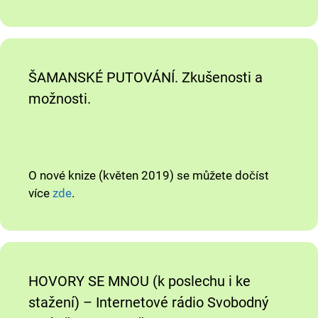
ŠAMANSKÉ PUTOVÁNÍ. Zkušenosti a
možnosti.
O nové knize (květen 2019) se můžete dočíst
více
zde
.
HOVORY SE MNOU (k poslechu i ke
stažení) – Internetové rádio Svobodný