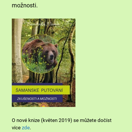
možnosti.
O nové knize (květen 2019) se můžete dočíst
více
zde
.